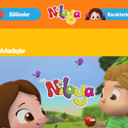
 Arkadaşlar